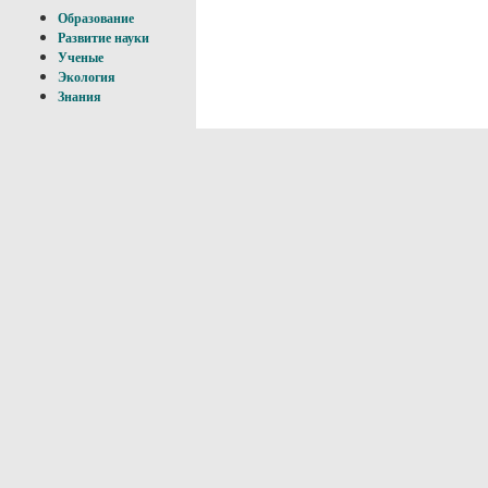
Образование
Развитие науки
Ученые
Экология
Знания